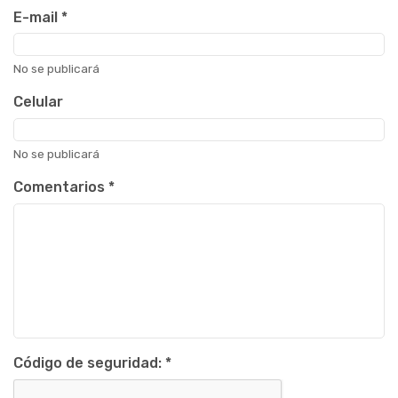
E-mail
*
No se publicará
Celular
No se publicará
Comentarios
*
Código de seguridad:
*