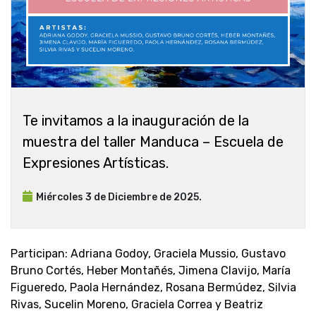
Te invitamos a la inauguración de la
muestra del taller Manduca – Escuela de
Expresiones Artísticas.
Miércoles 3 de Diciembre de 2025.
Participan: Adriana Godoy, Graciela Mussio, Gustavo
Bruno Cortés, Heber Montañés, Jimena Clavijo, María
Figueredo, Paola Hernández, Rosana Bermúdez, Silvia
Rivas, Sucelin Moreno, Graciela Correa y Beatriz