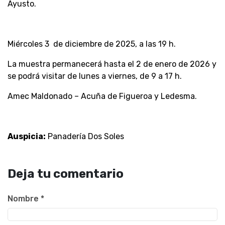
Ayusto.
Miércoles 3 de diciembre de 2025, a las 19 h.
La muestra permanecerá hasta el 2 de enero de 2026 y
se podrá visitar de lunes a viernes, de 9 a 17 h.
Amec Maldonado – Acuña de Figueroa y Ledesma.
Auspicia:
Panadería Dos Soles
Deja tu comentario
Nombre
*