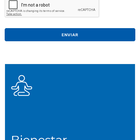
ENVIAR