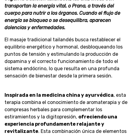
transportan la energía vital, o Prana, a través del
cuerpo para nutrir a los órganos.
Cuando el flujo de
energía se bloquea o se desequilibra, aparecen
dolencias y enfermedades.
El masaje tradicional tailandés busca restablecer el
equilibrio energético y hormonal, desbloqueando los
puntos de tensión y estimulando la producción de
dopamina y el correcto funcionamiento de todo el
sistema endócrino, lo que resulta en una profunda
sensación de bienestar desde la primera sesión.
Inspirada en la medicina china y ayurvédica
, esta
terapia combina el conocimiento de aromaterapia y de
compresas herbales para complementar los
estiramientos y la digitopresión,
ofreciendo una
experiencia profundamente relajante y
revitalizante
. Esta combinación única de elementos