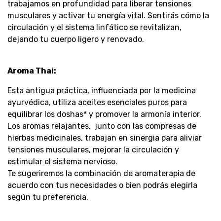
trabajamos en profundidad para liberar tensiones
musculares y activar tu energía vital. Sentirás cómo la
circulación y el sistema linfático se revitalizan,
dejando tu cuerpo ligero y renovado.
Aroma Thai:
Esta antigua práctica, influenciada por la medicina
ayurvédica, utiliza aceites esenciales puros para
equilibrar los doshas* y promover la armonía interior.
Los aromas relajantes, junto con las compresas de
hierbas medicinales, trabajan en sinergia para aliviar
tensiones musculares, mejorar la circulación y
estimular el sistema nervioso.
Te sugeriremos la combinación de aromaterapia de
acuerdo con tus necesidades o bien podrás elegirla
según tu preferencia.