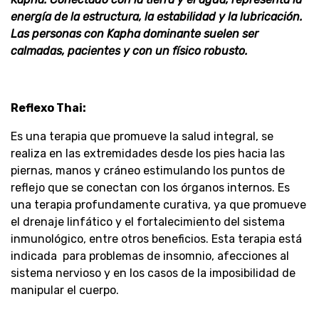
energía de la estructura, la estabilidad y la lubricación.
Las personas con Kapha dominante suelen ser
calmadas, pacientes y con un físico robusto.
Reflexo Thai:
Es una terapia que promueve la salud integral, se
realiza en las extremidades desde los pies hacia las
piernas, manos y cráneo estimulando los puntos de
reflejo que se conectan con los órganos internos. Es
una terapia profundamente curativa, ya que promueve
el drenaje linfático y el fortalecimiento del sistema
inmunológico, entre otros beneficios. Esta terapia está
indicada para problemas de insomnio, afecciones al
sistema nervioso y en los casos de la imposibilidad de
manipular el cuerpo.