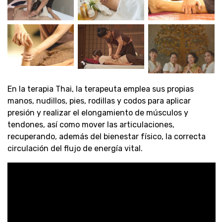
En la terapia Thai, la terapeuta emplea sus propias
manos, nudillos, pies, rodillas y codos para aplicar
presión y realizar el elongamiento de músculos y
tendones, así como mover las articulaciones,
recuperando, además del bienestar físico, la correcta
circulación del flujo de energía vital.