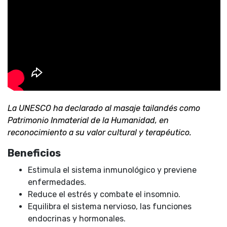
La UNESCO ha declarado al masaje tailandés como
Patrimonio Inmaterial de la Humanidad, en
reconocimiento a su valor cultural y terapéutico.
Beneficios
Estimula el sistema inmunológico y previene
enfermedades.
Reduce el estrés y combate el insomnio.
Equilibra el sistema nervioso, las funciones
endocrinas y hormonales.