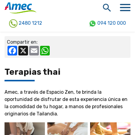
2480 1212
094 120 000
Compartir en:
Facebook
X
Email
WhatsApp
Terapias thai
Amec, a través de Espacio Zen, te brinda la
oportunidad de disfrutar de esta experiencia única en
la comodidad de tu hogar, a manos de profesionales
originarios de Tailandia.