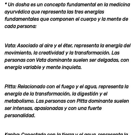
* Un dosha es un concepto fundamental en la medicina
ayurvédica que representa las tres energías
fundamentales que componen el cuerpo y la mente de
cada persona:
Vata: Asociado al aire y el éter, representa la energía del
movimiento, la creatividad y la transformación. Las
personas con Vata dominante suelen ser delgadas, con
energía variable y mente inquieta.
Pitta: Relacionado con el fuego y el agua, representa la
energía de la transformación, la digestión y el
metabolismo. Las personas con Pitta dominante suelen
ser intensas, apasionadas y con una fuerte
personalidad.
Kapha: Conectado con la tierra y el agua, representa la