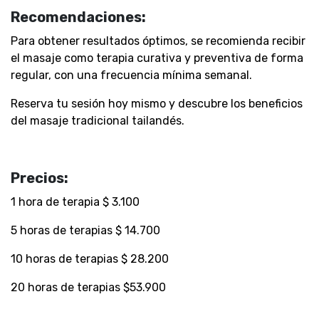
Recomendaciones:
Para obtener resultados óptimos, se recomienda recibir
el masaje como
terapia curativa y preventiva
de forma
regular, con una frecuencia mínima
semanal
.
Reserva tu sesión hoy mismo y descubre los beneficios
del masaje tradicional tailandés.
Precios:
1 hora de terapia $ 3.100
5 horas de terapias $ 14.700
10 horas de terapias $ 28.200
20 horas de terapias $53.900