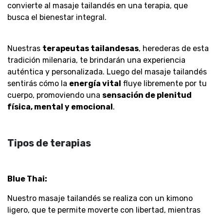
convierte al masaje tailandés en una terapia, que
busca el bienestar integral.
Nuestras
terapeutas tailandesas
, herederas de esta
tradición milenaria, te brindarán una experiencia
auténtica y personalizada. Luego del masaje tailandés
sentirás cómo la
energía vital
fluye libremente por tu
cuerpo, promoviendo una
sensación de plenitud
física, mental y emocional
.
Tipos de terapias
Blue Thai:
Nuestro masaje tailandés se realiza con un kimono
ligero, que te permite moverte con libertad, mientras