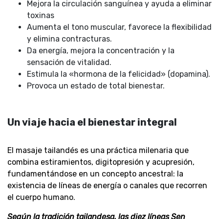
Mejora la circulación sanguínea y ayuda a eliminar
toxinas
Aumenta el tono muscular, favorece la flexibilidad
y elimina contracturas.
Da energía, mejora la concentración y la
sensación de vitalidad.
Estimula la «hormona de la felicidad» (dopamina).
Provoca un estado de total bienestar.
Un viaje hacia el bienestar integral
El masaje tailandés es una práctica milenaria que
combina estiramientos, digitopresión y acupresión,
fundamentándose en un concepto ancestral: la
existencia de líneas de energía o canales que recorren
el cuerpo humano.
Según la tradición tailandesa, las diez líneas Sen