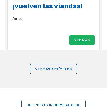
¡vuelven las viandas!
Amec
VER MÁS
VER MÁS ARTÍCULOS
QUIERO SUSCRIBIRME AL BLOG