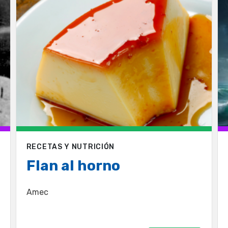
RECETAS Y NUTRICIÓN
Flan al horno
Amec