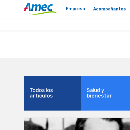
Empresa
Acompañantes
Todos los
Salud y
articulos
bienestar