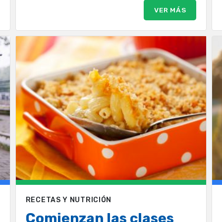
VER MÁS
RECETAS Y NUTRICIÓN
Comienzan las clases