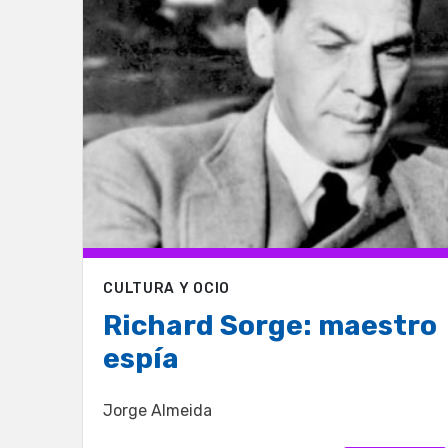
CULTURA Y OCIO
Richard Sorge: maestro
espía
Jorge Almeida