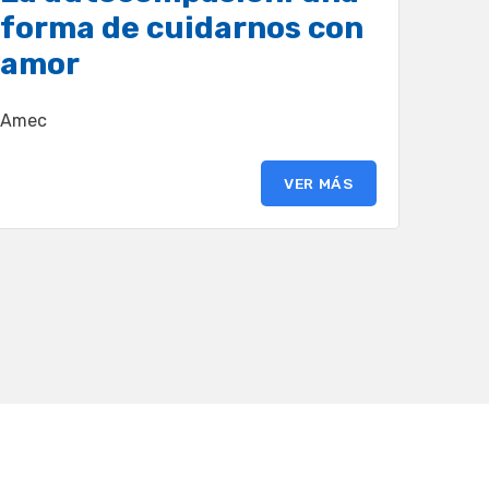
forma de cuidarnos con
amor
Amec
VER MÁS