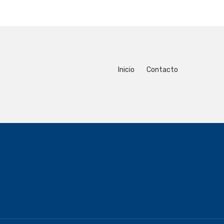
Inicio
Contacto