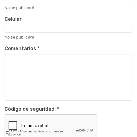
No se publicará
Celular
No se publicará
Comentarios
*
Código de seguridad:
*