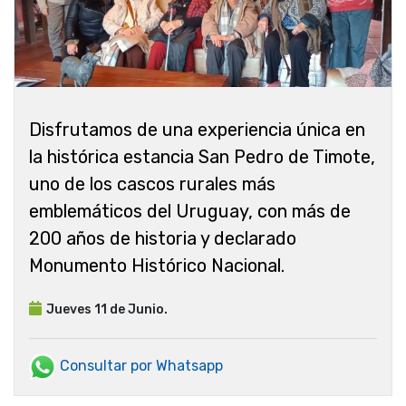
Disfrutamos de una experiencia única en
la histórica estancia San Pedro de Timote,
uno de los cascos rurales más
emblemáticos del Uruguay, con más de
200 años de historia y declarado
Monumento Histórico Nacional.
Jueves 11 de Junio.
Consultar por Whatsapp