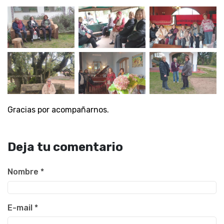
Gracias por acompañarnos.
Deja tu comentario
Nombre
*
E-mail
*