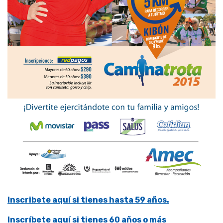
Inscribete aquí si tienes hasta 59 años.
Inscríbete aquí si tienes 60 años o más