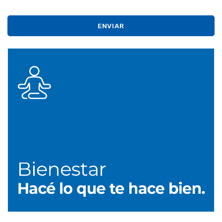
ENVIAR