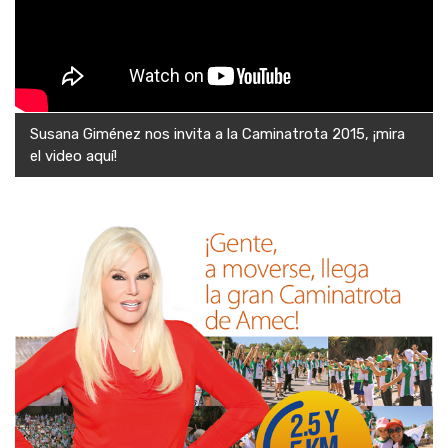
Susana Giménez nos invita a la Caminatrota 2015, ¡mira
el video aquí!