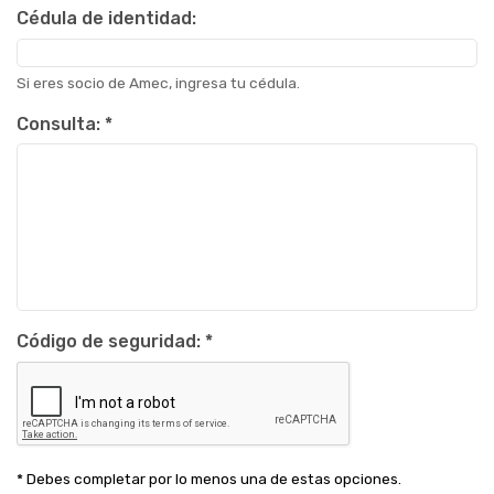
Cédula de identidad:
Si eres socio de Amec, ingresa tu cédula.
Consulta:
*
Código de seguridad:
*
* Debes completar por lo menos una de estas opciones.